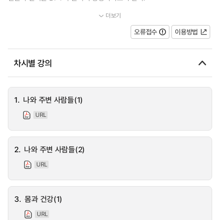
더보기
*B1-1는 유럽 언어 공통 기준(Common European Framework of...
오류접수
이용방법
차시별 강의
1.
나와 주변 사람들(1)
URL
2.
나와 주변 사람들(2)
URL
3.
몸과 건강(1)
URL