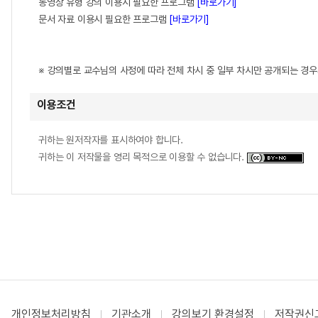
동영상 유형 강의 이용시 필요한 프로그램
[바로가기]
문서 자료 이용시 필요한 프로그램
[바로가기]
※ 강의별로 교수님의 사정에 따라 전체 차시 중 일부 차시만 공개되는 경
이용조건
귀하는 원저작자를 표시하여야 합니다.
귀하는 이 저작물을 영리 목적으로 이용할 수 없습니다.
개인정보처리방침
기관소개
강의보기 환경설정
저작권신