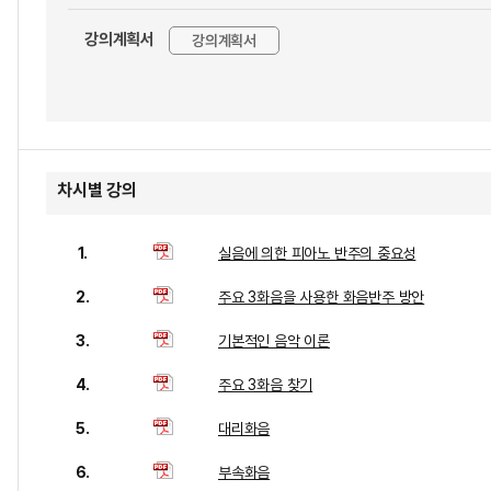
강의계획서
강의계획서
차시별 강의
1.
실음에 의한 피아노 반주의 중요성
2.
주요 3화음을 사용한 화음반주 방안
3.
기본적인 음악 이론
4.
주요 3화음 찾기
5.
대리화음
6.
부속화음