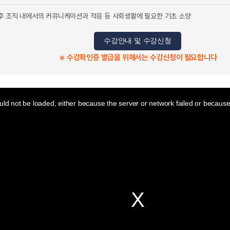
 후 조직 내에서의 커뮤니케이션과 적응 등 사회생활에 필요한 기초 소양
수강안내 및 수강신청
※ 수강확인증 발급을 위해서는 수강신청이 필요합니다
ld not be loaded, either because the server or network failed or because 