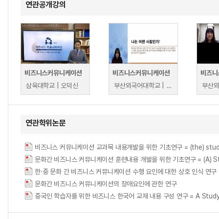
연관공개강의
비즈니스커뮤니케이션
비즈니스커뮤니케이션
비즈니
삼육대학교 | 오덕신
부산외국어대학교 | 송현정
연관학위논문
비즈니스 커뮤니케이션 교과목 내용개발을 위한 기초연구 = (the) study of th
문화간 비즈니스 커뮤니케이션 훈련내용 개발을 위한 기초연구 = (A) Study on c
문화간 비즈니스 커뮤니케이션의 장애요인에 관한 연구
중국인 학습자를 위한 비즈니스 한국어 교재 내용 구성 연구 = A Study on the