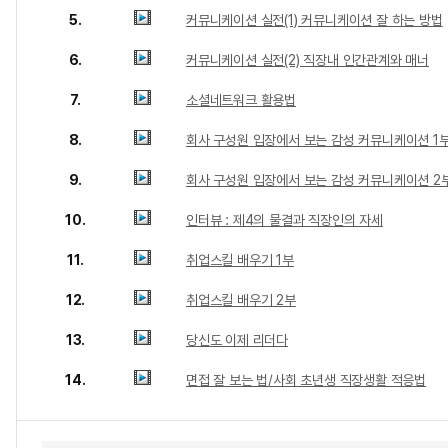
5.
커뮤니케이션 실전(1) 커뮤니케이션 잘 하는 방법
6.
커뮤니케이션 실전(2) 직장내 인간관계와 매너
7.
소셜네트워크 활용법
8.
회사 구성원 입장에서 보는 감성 커뮤니케이션 1
9.
회사 구성원 입장에서 보는 감성 커뮤니케이션 2
10.
인터뷰 : 제4의 물결과 직장인의 자세
11.
취업스킬 배우기 1부
12.
취업스킬 배우기 2부
13.
당신도 이제 리더다
14.
면접 잘 보는 법/사회 초년생 직장생활 적응법