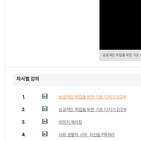
성공적인 취업을 위한 기초 
차시별 강의
1.
성공적인 취업을 위한 기초 다지기 1/2부
2.
성공적인 취업을 위한 기초 다지기 2/2부
3.
이미지 메이킹
4.
사회 생활의 시작, 자신을 PR하라