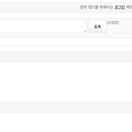
강의 평가를 위해서는
로그인
해주
0
/200