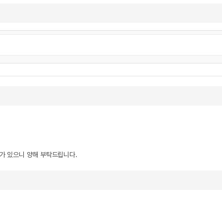
우가 있으니 양해 부탁드립니다.