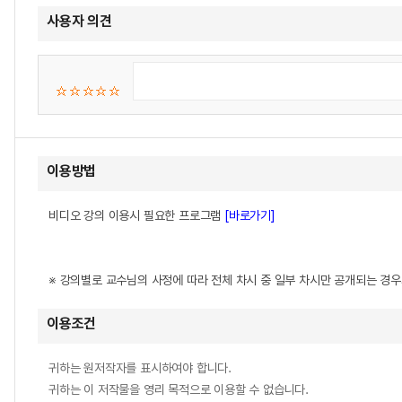
사용자 의견
이용방법
비디오 강의 이용시 필요한 프로그램
[바로가기]
※ 강의별로 교수님의 사정에 따라 전체 차시 중 일부 차시만 공개되는 경
이용조건
귀하는 원저작자를 표시하여야 합니다.
귀하는 이 저작물을 영리 목적으로 이용할 수 없습니다.