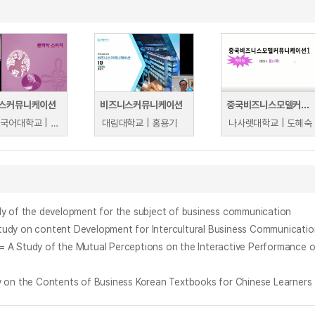
스커뮤니케이션
비즈니스커뮤니케이션
중국비즈니스모델커뮤니케이션
부산외국어대학교 | 송현정
대림대학교 | 홍용기
나사렛대학교 | 도혜숙
e development for the subject of business communication
ontent Development for Intercultural Business Communication 
 Contents of Business Korean Textbooks for Chinese Learners