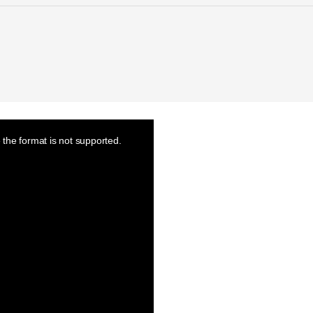
the format is not supported.