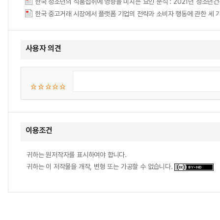
사용자 의견
이용조건
귀하는 원저작자를 표시하여야 합니다.
귀하는 이 저작물을 개작, 변형 또는 가공할 수 없습니다.