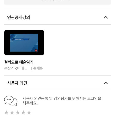
연관공개강의
철학으로 예술읽기
부산외국어대학교
손세훈
사용자 의견
사용자 의견등록 및 강의평가를 위해서는 로그인을
해주세요.