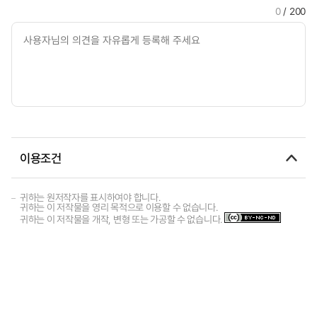
0
/ 200
이용조건
귀하는 원저작자를 표시하여야 합니다.
귀하는 이 저작물을 영리 목적으로 이용할 수 없습니다.
귀하는 이 저작물을 개작, 변형 또는 가공할 수 없습니다.