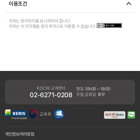
이용조건
귀하는 원저작자를 표시하여야 합니다.
귀하는 이 저작물을 영리 목적으로 이용할 수 없습니다.
KOCW 고객센터
평일
09:00 ~ 18:00
02-6271-0208
주말,공휴일
휴무
개인정보처리방침