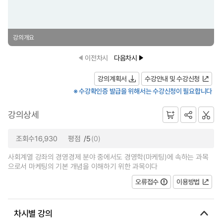
강의개요
이전차시
다음차시
강의계획서
수강안내 및 수강신청
※ 수강확인증 발급을 위해서는 수강신청이 필요합니다
강의상세
조회수16,930
평점
/5
(0)
사회계열 강좌의 경영경제 분야 중에서도 경영학(마케팅)에 속하는 과목
으로서 마케팅의 기본 개념을 이해하기 위한 과목이다
오류접수
이용방법
차시별 강의