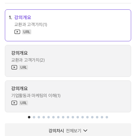
1.
강의개요
교환과 고객가치(1)
URL
강의개요
교환과 고객가치(2)
URL
강의개요
기업활동과 마케팅의 이해(1)
URL
강의차시
전체보기