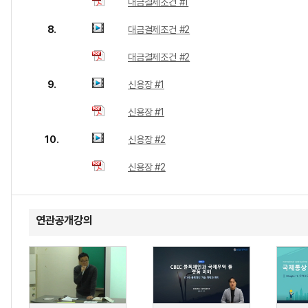
대금결제조건 #1
8.
대금결제조건 #2
대금결제조건 #2
9.
신용장 #1
신용장 #1
10.
신용장 #2
신용장 #2
연관공개강의