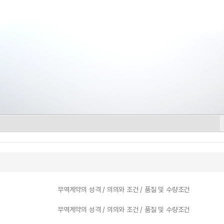
무역계약의 성격 / 의의와 조건 / 품질 및 수량조건
무역계약의 성격 / 의의와 조건 / 품질 및 수량조건