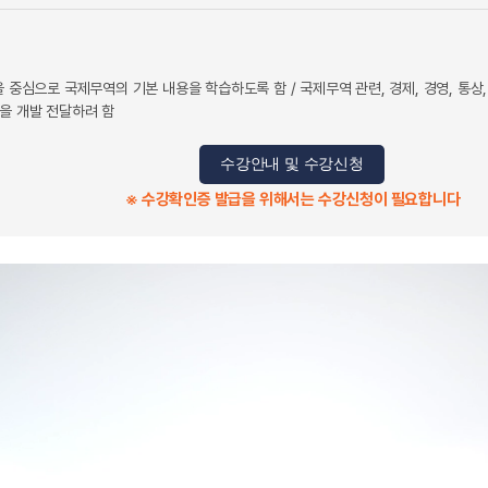
을 중심으로 국제무역의 기본 내용을 학습하도록 함 / 국제무역 관련, 경제, 경영, 통
을 개발 전달하려 함
수강안내 및 수강신청
※ 수강확인증 발급을 위해서는 수강신청이 필요합니다