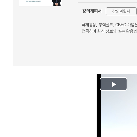
강의계획서
강의계획서
국제통상, 무역실무, CBEC 개념
접목하여 최신 정보와 실무 활용법
Play
Video