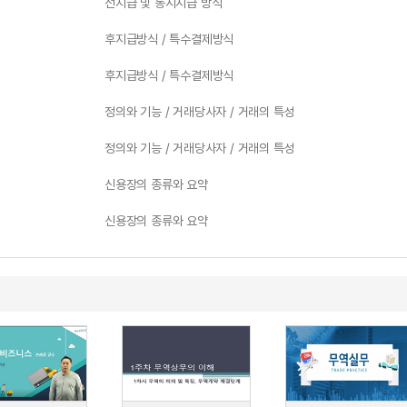
선지급 및 동시지급 방식
후지급방식 / 특수결제방식
후지급방식 / 특수결제방식
정의와 기능 / 거래당사자 / 거래의 특성
정의와 기능 / 거래당사자 / 거래의 특성
신용장의 종류와 요약
신용장의 종류와 요약