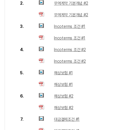
2.
무역계약 기본개념 #2
무역계약 기본개념 #2
3.
Incoterms 조건 #1
Incoterms 조건 #1
4.
Incoterms 조건 #2
Incoterms 조건 #2
5.
해상보험 #1
해상보험 #1
6.
해상보험 #2
해상보험 #2
7.
대금결제조건 #1