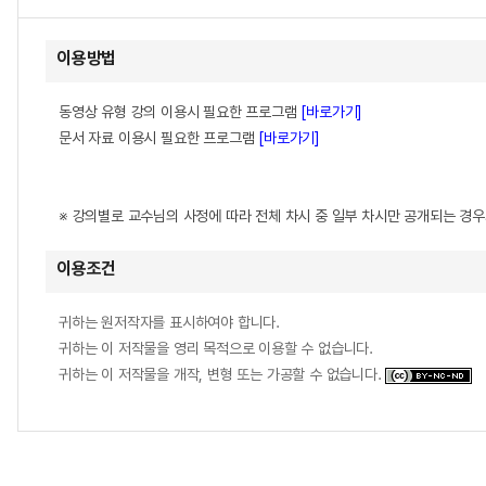
이용방법
동영상 유형 강의 이용시 필요한 프로그램
[바로가기]
문서 자료 이용시 필요한 프로그램
[바로가기]
※ 강의별로 교수님의 사정에 따라 전체 차시 중 일부 차시만 공개되는 경
이용조건
귀하는 원저작자를 표시하여야 합니다.
귀하는 이 저작물을 영리 목적으로 이용할 수 없습니다.
귀하는 이 저작물을 개작, 변형 또는 가공할 수 없습니다.