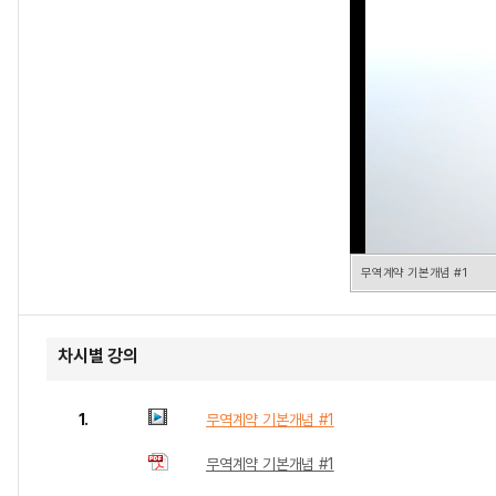
무역계약 기본개념 #1
차시별 강의
1.
무역계약 기본개념 #1
무역계약 기본개념 #1