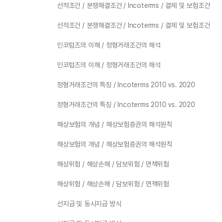
선적조건 / 분쟁해결조건 / Incoterms / 결제 및 보험조건
선적조건 / 분쟁해결조건 / Incoterms / 결제 및 보험조건
인코텀즈의 이해 / 정형거래조건의 해석
인코텀즈의 이해 / 정형거래조건의 해석
정형거래조건의 특징 / Incoterms 2010 vs. 2020
정형거래조건의 특징 / Incoterms 2010 vs. 2020
해상보험의 개념 / 해상보험증권의 해석원칙
해상보험의 개념 / 해상보험증권의 해석원칙
해상위험 / 해상손해 / 담보위험 / 면책위험
해상위험 / 해상손해 / 담보위험 / 면책위험
선지급 및 동시지급 방식