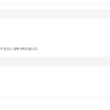
우가 있으니 양해 부탁드립니다.